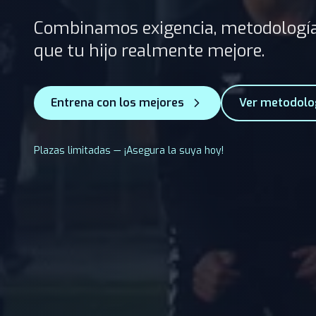
Combinamos exigencia, metodología
que tu hijo realmente mejore.
Entrena con los mejores
Ver metodolo
Plazas limitadas — ¡Asegura la suya hoy!