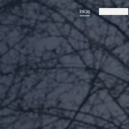
Inicio
Programas