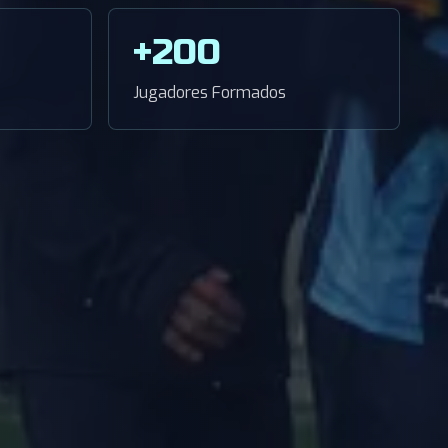
+200
Jugadores Formados