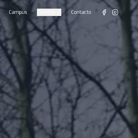
Campus
Eventos
Contacto