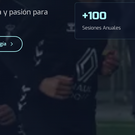
 y pasión para
+100
Sesiones Anuales
gía