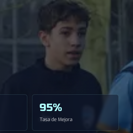
95%
Tasa de Mejora